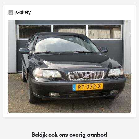
Gallery
Bekijk ook ons overig aanbod