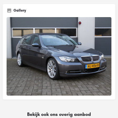
Gallery
Bekijk ook ons overig aanbod