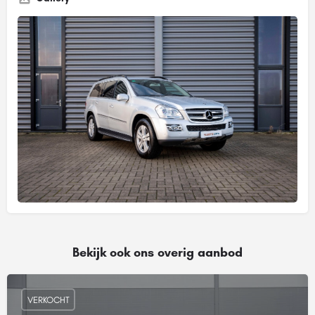
Bekijk ook ons overig aanbod
VERKOCHT