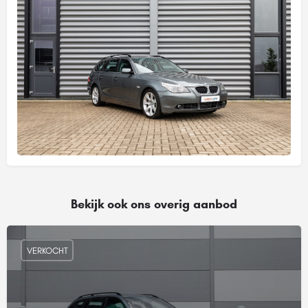
Bekijk ook ons overig aanbod
VERKOCHT