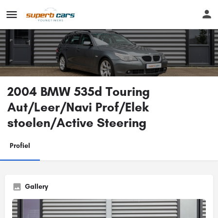
2004 BMW 535d Touring
Aut/Leer/Navi Prof/Elek
stoelen/Active Steering
Profiel
Gallery