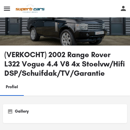
(VERKOCHT) 2002 Range Rover
L322 Vogue 4.4 V8 4x Stoelvw/Hifi
DSP/Schuifdak/TV/Garantie
Profiel
Gallery